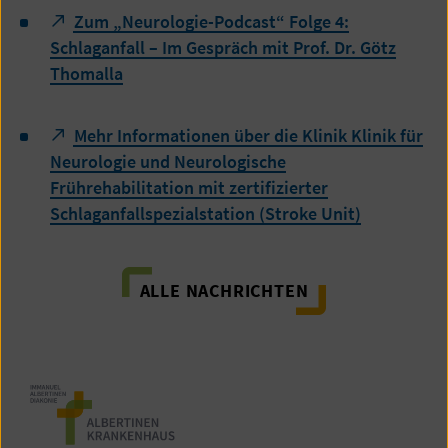
Zum „Neurologie-Podcast“ Folge 4:
Schlaganfall – Im Gespräch mit Prof. Dr. Götz
Thomalla
Mehr Informationen über die Klinik Klinik für
Neurologie und Neurologische
Frührehabilitation mit zertifizierter
Schlaganfallspezialstation (Stroke Unit)
ALLE NACHRICHTEN