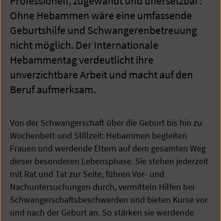
Professionell, zugewandt und unersetzbar:
Ohne Hebammen wäre eine umfassende
Geburtshilfe und Schwangerenbetreuung
nicht möglich. Der Internationale
Hebammentag verdeutlicht ihre
unverzichtbare Arbeit und macht auf den
Beruf aufmerksam.
Von der Schwangerschaft über die Geburt bis hin zu
Wochenbett und Stillzeit: Hebammen begleiten
Frauen und werdende Eltern auf dem gesamten Weg
dieser besonderen Lebensphase. Sie stehen jederzeit
mit Rat und Tat zur Seite, führen Vor- und
Nachuntersuchungen durch, vermitteln Hilfen bei
Schwangerschaftsbeschwerden und bieten Kurse vor
und nach der Geburt an. So stärken sie werdende