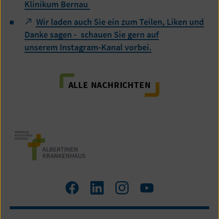
Klinikum Bernau
Wir laden auch Sie ein zum Teilen, Liken und
Danke sagen - schauen Sie gern auf
unserem Instagram-Kanal vorbei.
ALLE NACHRICHTEN
Facebook
LinkedIn
Instagram
Youtube