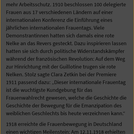
mehr Arbeitsschutz. 1910 beschlossen 100 delegierte
Frauen aus 17 verschiedenen Ländern auf einer
internationalen Konferenz die Einführung eines
jährlichen internationalen Frauentags. Viele
Demonstrantinnen hatten sich damals eine rote
Nelke an das Revers gesteckt. Dazu inspirieren lassen
hatten sie sich durch politische Widerstandskämpfer
während der französischen Revolution: Auf dem Weg
zur Hinrichtung mit der Guillotine trugen sie rote
Nelken. Stolz sagte Clara Zetkin bei der Premiere
1911 passend dazu: „Dieser internationale Frauentag
ist die wuchtigste Kundgebung für das
Frauenwahlrecht gewesen, welche die Geschichte die
Geschichte der Bewegung für die Emanzipation des
weiblichen Geschlechts bis heute verzeichnen kann.“
1918 erreichte die Frauenbewegung in Deutschland
einen wichtigen Meilenstein: Am 12.11.1918 erhielten