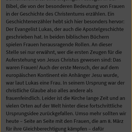
Bibel, die von der besonderen Bedeutung von Frauen
in der Geschichte des Christentums erzählen. Ein
Geschichtenerzähler hebt sich hier besonders hervor:
Der Evangelist Lukas, der auch die Apostelgeschichte
geschrieben hat. In beiden biblischen Büchern
spielen Frauen herausragende Rollen. An dieser
Stelle sei nur erwähnt, wer die ersten Zeugen für die
Auferstehung von Jesus Christus gewesen sind: Das
waren Frauen! Auch der erste Mensch, der auf dem
europäischen Kontinent ein Anhänger Jesu wurde,
war laut Lukas eine Frau. In seinem Ursprung war der
christliche Glaube also alles andere als
frauenfeindlich. Leider ist die Kirche lange Zeit und an
vielen Orten auf der Welt hinter diese fortschrittliche
Ursprungsidee zurückgefallen. Umso mehr sollten wir
heute – Seite an Seite mit den Frauen, die am 8. März
für ihre Gleichberechtigung kämpfen – dafür