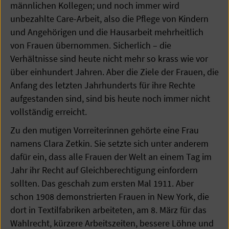
männlichen Kollegen; und noch immer wird
unbezahlte Care-Arbeit, also die Pflege von Kindern
und Angehörigen und die Hausarbeit mehrheitlich
von Frauen übernommen. Sicherlich – die
Verhältnisse sind heute nicht mehr so krass wie vor
über einhundert Jahren. Aber die Ziele der Frauen, die
Anfang des letzten Jahrhunderts für ihre Rechte
aufgestanden sind, sind bis heute noch immer nicht
vollständig erreicht.
Zu den mutigen Vorreiterinnen gehörte eine Frau
namens Clara Zetkin. Sie setzte sich unter anderem
dafür ein, dass alle Frauen der Welt an einem Tag im
Jahr ihr Recht auf Gleichberechtigung einfordern
sollten. Das geschah zum ersten Mal 1911. Aber
schon 1908 demonstrierten Frauen in New York, die
dort in Textilfabriken arbeiteten, am 8. März für das
Wahlrecht, kürzere Arbeitszeiten, bessere Löhne und