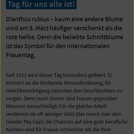
Tag für uns alle ist!
Dianthus rubius – kaum eine andere Blume
wird am 8. März häufiger verschenkt als die
rote Nelke. Denn die beliebte Schnittblume
ist das Symbol für den Internationalen
Frauentag.
Seit 1911 wird dieser Tag besonders gefeiert. Er
erinnert an die bleibende Herausforderung, für
Gleichberechtigung zwischen den Geschlechtern zu
sorgen. Denn noch immer sind Frauen gegenüber
Männern benachteiligt: Für die gleiche Arbeit
verdienen sie oft weniger Geld (das nennt man den
Gender Pay Gap); die Chancen auf eine gute berufliche
Karriere sind für Frauen schlechter als die ihrer