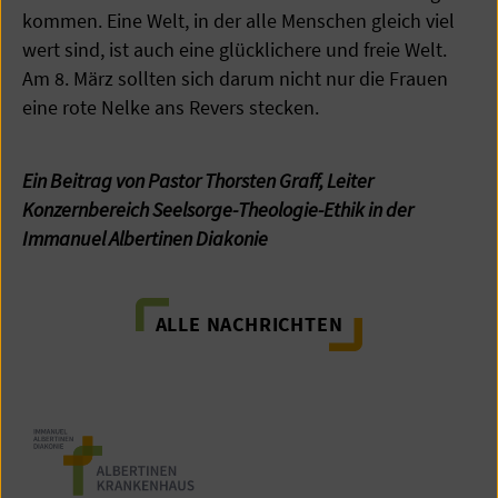
kommen. Eine Welt, in der alle Menschen gleich viel
wert sind, ist auch eine glücklichere und freie Welt.
Am 8. März sollten sich darum nicht nur die Frauen
eine rote Nelke ans Revers stecken.
Ein Beitrag von Pastor Thorsten Graff, Leiter
Konzernbereich Seelsorge-Theologie-Ethik in der
Immanuel Albertinen Diakonie
ALLE NACHRICHTEN