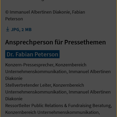
© Immanuel Albertinen Diakonie, Fabian
Peterson
JPG, 2 MB
Ansprechperson für Pressethemen
Dr. Fabian Peterson
Konzern-Pressesprecher, Konzernbereich
Unternehmenskommunikation, Immanuel Albertinen
Diakonie
Stellvertretender Leiter, Konzernbereich
Unternehmenskommunikation, Immanuel Albertinen
Diakonie
Ressortleiter Public Relations & Fundraising Beratung,
Konzernbereich Unternehmenskommunikation,