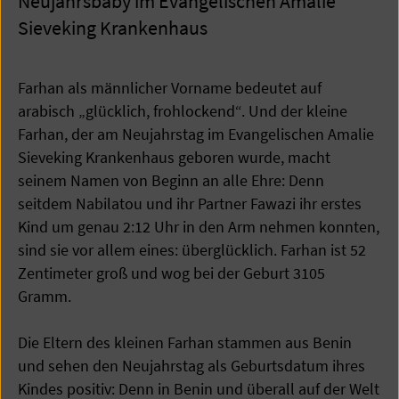
Neujahrsbaby im Evangelischen Amalie
Sieveking Krankenhaus
Farhan als männlicher Vorname bedeutet auf
arabisch „glücklich, frohlockend“. Und der kleine
Farhan, der am Neujahrstag im Evangelischen Amalie
Sieveking Krankenhaus geboren wurde, macht
seinem Namen von Beginn an alle Ehre: Denn
seitdem Nabilatou und ihr Partner Fawazi ihr erstes
Kind um genau 2:12 Uhr in den Arm nehmen konnten,
sind sie vor allem eines: überglücklich. Farhan ist 52
Zentimeter groß und wog bei der Geburt 3105
Gramm.
Die Eltern des kleinen Farhan stammen aus Benin
und sehen den Neujahrstag als Geburtsdatum ihres
Kindes positiv: Denn in Benin und überall auf der Welt