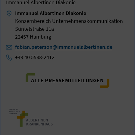
Immanuel Albertinen Diakonie
Immanuel Albertinen Diakonie
Konzernbereich Unternehmenskommunikation
Süntelstraße 11a
22457 Hamburg
fabian.peterson@immanuelalbertinen.de
+49 40 5588-2412
ALLE PRESSEMITTEILUNGEN