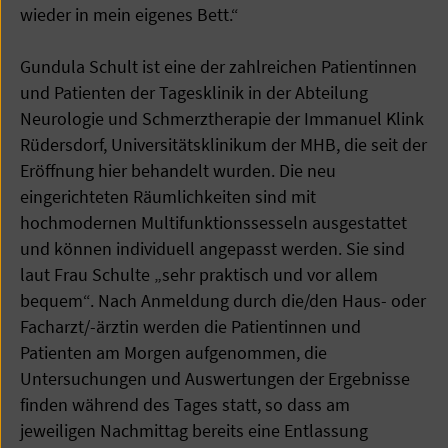
wieder in mein eigenes Bett.“
Gundula Schult ist eine der zahlreichen Patientinnen
und Patienten der Tagesklinik in der Abteilung
Neurologie und Schmerztherapie der Immanuel Klink
Rüdersdorf, Universitätsklinikum der MHB, die seit der
Eröffnung hier behandelt wurden. Die neu
eingerichteten Räumlichkeiten sind mit
hochmodernen Multifunktionssesseln ausgestattet
und können individuell angepasst werden. Sie sind
laut Frau Schulte „sehr praktisch und vor allem
bequem“. Nach Anmeldung durch die/den Haus- oder
Facharzt/-ärztin werden die Patientinnen und
Patienten am Morgen aufgenommen, die
Untersuchungen und Auswertungen der Ergebnisse
finden während des Tages statt, so dass am
jeweiligen Nachmittag bereits eine Entlassung