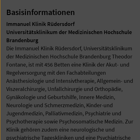
Basisinformationen
Immanuel Klinik Rüdersdorf
Universitätsklinikum der Medizinischen Hochschule
Brandenburg
Die Immanuel Klinik Rüdersdorf, Universitätsklinikum
der Medizinischen Hochschule Brandenburg Theodor
Fontane, ist mit 456 Betten eine Klinik der Akut- und
Regelversorgung mit den Fachabteilungen
Anästhesiologie und Intensivtherapie, Allgemein- und
Viszeralchirurgie, Unfallchirurgie und Orthopädie,
Gynäkologie und Geburtshilfe, Innere Medizin,
Neurologie und Schmerzmedizin, Kinder-und
Jugendmedizin, Palliativmedizin, Psychiatrie und
Psychotherapie sowie Psychosomatische Medizin. Zur
Klinik gehören zudem eine neurologische und
psychiatrische Tageskliniken und eine Psychiatrische