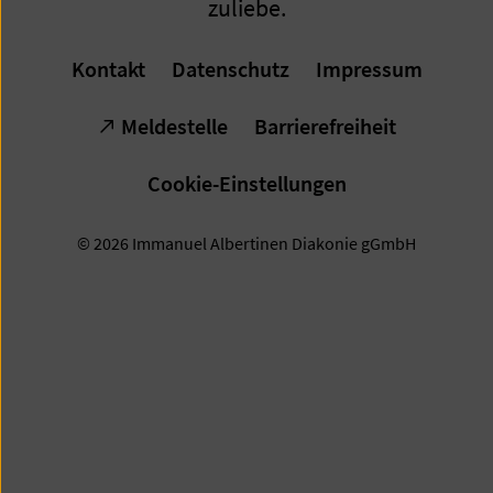
zuliebe.
Kontakt
Datenschutz
Impressum
Meldestelle
Barrierefreiheit
Cookie-Einstellungen
© 2026 Immanuel Albertinen Diakonie gGmbH