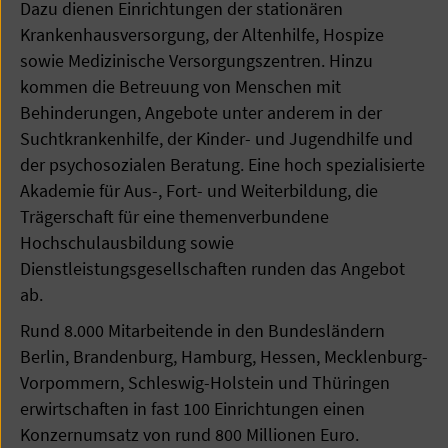
Dazu dienen Einrichtungen der stationären
Krankenhausversorgung, der Altenhilfe, Hospize
sowie Medizinische Versorgungszentren. Hinzu
kommen die Betreuung von Menschen mit
Behinderungen, Angebote unter anderem in der
Suchtkrankenhilfe, der Kinder- und Jugendhilfe und
der psychosozialen Beratung. Eine hoch spezialisierte
Akademie für Aus-, Fort- und Weiterbildung, die
Trägerschaft für eine themenverbundene
Hochschulausbildung sowie
Dienstleistungsgesellschaften runden das Angebot
ab.
Rund 8.000 Mitarbeitende in den Bundesländern
Berlin, Brandenburg, Hamburg, Hessen, Mecklenburg-
Vorpommern, Schleswig-Holstein und Thüringen
erwirtschaften in fast 100 Einrichtungen einen
Konzernumsatz von rund 800 Millionen Euro.