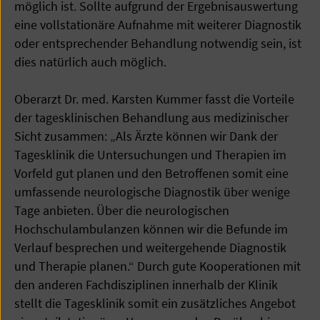
möglich ist. Sollte aufgrund der Ergebnisauswertung
eine vollstationäre Aufnahme mit weiterer Diagnostik
oder entsprechender Behandlung notwendig sein, ist
dies natürlich auch möglich.
Oberarzt Dr. med. Karsten Kummer fasst die Vorteile
der tagesklinischen Behandlung aus medizinischer
Sicht zusammen: „Als Ärzte können wir Dank der
Tagesklinik die Untersuchungen und Therapien im
Vorfeld gut planen und den Betroffenen somit eine
umfassende neurologische Diagnostik über wenige
Tage anbieten. Über die neurologischen
Hochschulambulanzen können wir die Befunde im
Verlauf besprechen und weitergehende Diagnostik
und Therapie planen.“ Durch gute Kooperationen mit
den anderen Fachdisziplinen innerhalb der Klinik
stellt die Tagesklinik somit ein zusätzliches Angebot