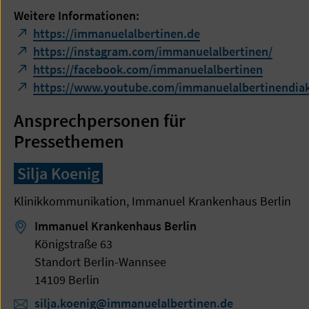
Weitere Informationen:
https://immanuelalbertinen.de
https://instagram.com/immanuelalbertinen/
https://facebook.com/immanuelalbertinen
https://www.youtube.com/immanuelalbertinendia
Ansprechpersonen für
Pressethemen
Silja Koenig
Klinikkommunikation, Immanuel Krankenhaus Berlin
Immanuel Krankenhaus Berlin
Königstraße 63
Standort Berlin-Wannsee
14109 Berlin
silja.koenig@immanuelalbertinen.de