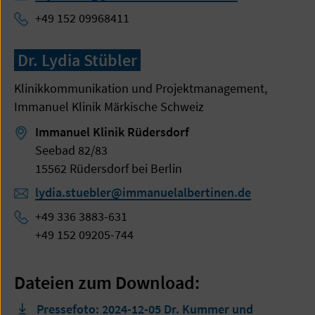
+49 152 09968411
Dr. Lydia Stübler
Klinikkommunikation und Projektmanagement,
Immanuel Klinik Märkische Schweiz
Immanuel Klinik Rüdersdorf
Seebad 82/83
15562 Rüdersdorf bei Berlin
lydia.stuebler@immanuelalbertinen.de
+49 336 3883-631
+49 152 09205-744
Dateien zum Download:
Pressefoto: 2024-12-05 Dr. Kummer und