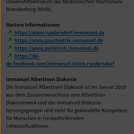
Universitätsklinikum der Medizinischen Hochschule
Brandenburg (MHB).
Weitere Informationen:
https://www.ruedersdorf.immanuel.de
https://www.psychiatrie.immanuel.de
https://www.poliklinik.immanuel.de
https://de-
de.facebook.com/immanuel.klinik.ruedersdorf
Immanuel Albertinen Diakonie
Die Immanuel Albertinen Diakonie ist im Januar 2019
aus dem Zusammenschluss vom Albertinen
Diakoniewerk und der Immanuel Diakonie
hervorgegangen und steht für gebündelte Kompetenz
für Menschen in herausfordernden
Lebenssituationen.