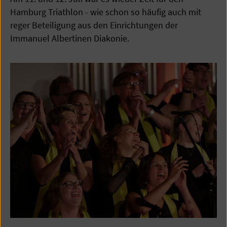
Hamburg Triathlon - wie schon so häufig auch mit
reger Beteiligung aus den Einrichtungen der
Immanuel Albertinen Diakonie.