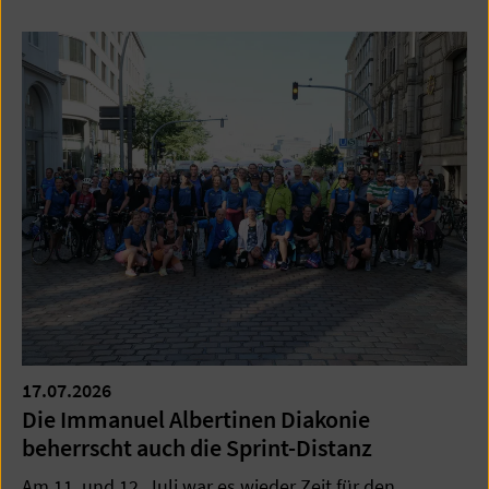
17.07.2026
Die Immanuel Albertinen Diakonie
beherrscht auch die Sprint-Distanz
Am 11. und 12. Juli war es wieder Zeit für den