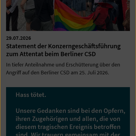
29.07.2026
Statement der Konzerngeschäftsführung
zum Attentat beim Berliner CSD
In tiefer Anteilnahme und Erschütterung über den
Angriff auf den Berliner CSD am 25. Juli 2026.