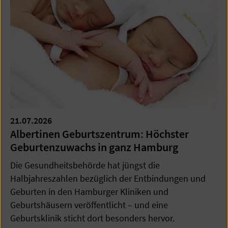
21.07.2026
Albertinen Geburtszentrum: Höchster
Geburtenzuwachs in ganz Hamburg
Die Gesundheitsbehörde hat jüngst die
Halbjahreszahlen bezüglich der Entbindungen und
Geburten in den Hamburger Kliniken und
Geburtshäusern veröffentlicht – und eine
Geburtsklinik sticht dort besonders hervor.