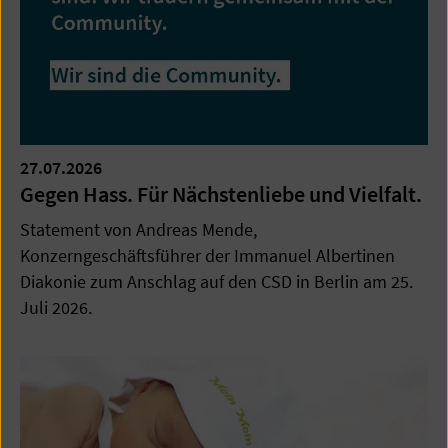
27.07.2026
Gegen Hass. Für Nächstenliebe und Vielfalt.
Statement von Andreas Mende,
Konzerngeschäftsführer der Immanuel Albertinen
Diakonie zum Anschlag auf den CSD in Berlin am 25.
Juli 2026.