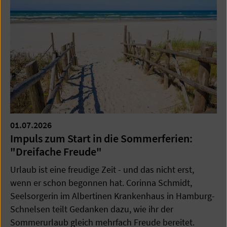
01.07.2026
Impuls zum Start in die Sommerferien:
"Dreifache Freude"
Urlaub ist eine freudige Zeit - und das nicht erst,
wenn er schon begonnen hat. Corinna Schmidt,
Seelsorgerin im Albertinen Krankenhaus in Hamburg-
Schnelsen teilt Gedanken dazu, wie ihr der
Sommerurlaub gleich mehrfach Freude bereitet.