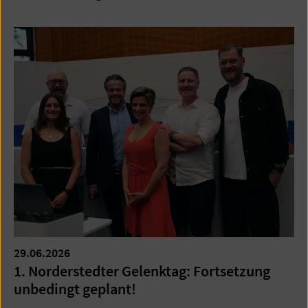
29.06.2026
1. Norderstedter Gelenktag: Fortsetzung
unbedingt geplant!