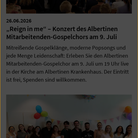
26.06.2026
„Reign in me“ – Konzert des Albertinen
Mitarbeitenden-Gospelchors am 9. Juli
Mitreißende Gospelklänge, moderne Popsongs und
jede Menge Leidenschaft: Erleben Sie den Albertinen
Mitarbeitenden-Gospelchor am 9. Juli um 19 Uhr live
in der Kirche am Albertinen Krankenhaus. Der Eintritt
ist frei, Spenden sind willkommen.