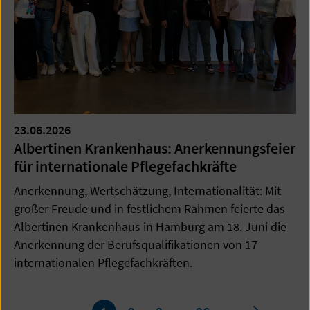
23.06.2026
Albertinen Krankenhaus: Anerkennungsfeier
für internationale Pflegefachkräfte
Anerkennung, Wertschätzung, Internationalität: Mit
großer Freude und in festlichem Rahmen feierte das
Albertinen Krankenhaus in Hamburg am 18. Juni die
Anerkennung der Berufsqualifikationen von 17
internationalen Pflegefachkräften.
Seite