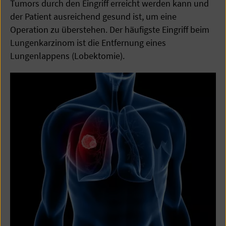
Tumors durch den Eingriff erreicht werden kann und
der Patient ausreichend gesund ist, um eine
Operation zu überstehen. Der häufigste Eingriff beim
Lungenkarzinom ist die Entfernung eines
Lungenlappens (Lobektomie).