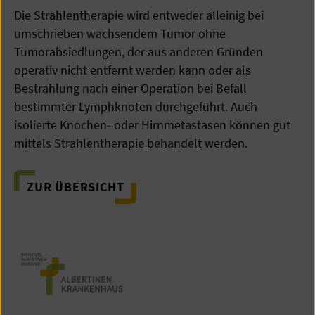
Die Strahlentherapie wird entweder alleinig bei
umschrieben wachsendem Tumor ohne
Tumorabsiedlungen, der aus anderen Gründen
operativ nicht entfernt werden kann oder als
Bestrahlung nach einer Operation bei Befall
bestimmter Lymphknoten durchgeführt. Auch
isolierte Knochen- oder Hirnmetastasen können gut
mittels Strahlentherapie behandelt werden.
ZUR ÜBERSICHT