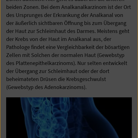
beiden Zonen. Bei dem Analkanalkarzinom ist der Ort
des Ursprunges der Erkrankung der Analkanal von
der äußerlich sichtbaren Öffnung bis zum Übergang
der Haut zur Schleimhaut des Darmes. Meistens geht
der Krebs von der Haut im Analkanal aus, der
Pathologe findet eine Vergleichbarkeit der bösartigen
Zellen mit Solchen der normalen Haut (Gewebstyp
des Plattenepithelkarzinoms). Nur selten entwickelt
der Übergang zur Schleimhaut oder der dort
beheimateten Drüsen die Krebsgeschwulst
(Gewebstyp des Adenokarzinoms).