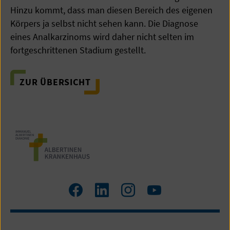
Hinzu kommt, dass man diesen Bereich des eigenen
Körpers ja selbst nicht sehen kann. Die Diagnose
eines Analkarzinoms wird daher nicht selten im
fortgeschrittenen Stadium gestellt.
ZUR ÜBERSICHT
Facebook
LinkedIn
Instagram
Youtube