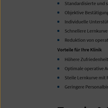
Standardisierte und s
Objektive Bestätigung
Individuelle Unterst
Schnellere Lernkurve
Reduktion von opera
Vorteile für Ihre Klinik
Höhere Zufriedenheit
Optimale operative A
Steile Lernkurve mit
Geringere Personalbi