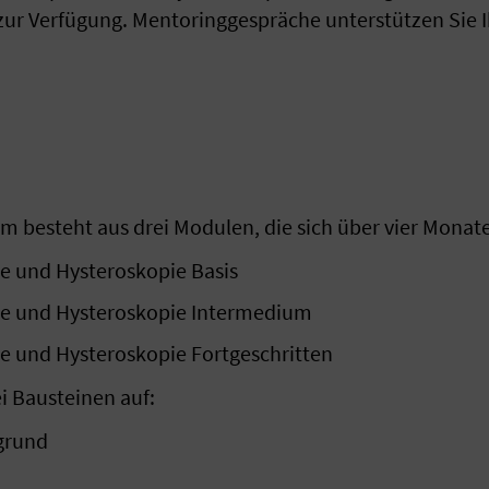
ur Verfügung. Mentoringgespräche unterstützen Sie I
 besteht aus drei Modulen, die sich über vier Monate
e und Hysteroskopie Basis
ie und Hysteroskopie Intermedium
e und Hysteroskopie Fortgeschritten
i Bausteinen auf:
grund