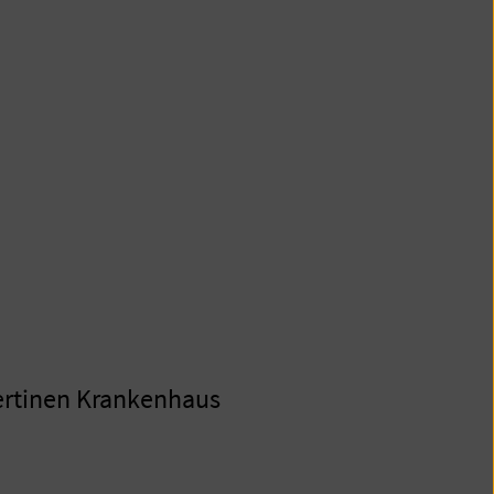
bertinen Krankenhaus