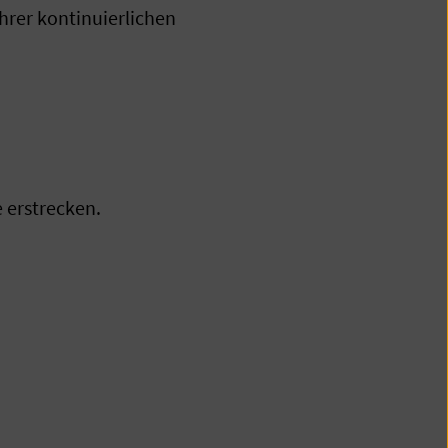
hrer kontinuierlichen
 erstrecken.