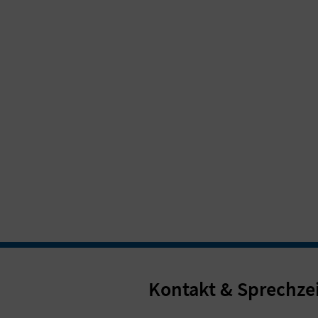
Kontakt & Sprechze