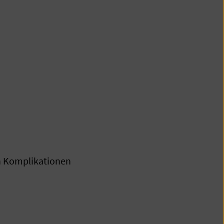
on Komplikationen