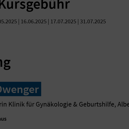
 Kursgebühr
.05.2025 | 16.06.2025 | 17.07.2025 | 31.07.2025
ng
Dwenger
n Klinik für Gynäkologie & Geburtshilfe, Al
aus