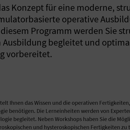
as Konzept für eine moderne, stru
mulatorbasierte operative Ausbild
 diesem Programm werden Sie stru
n Ausbildung begleitet und optima
g vorbereitet.
elt Ihnen das Wissen und die operativen Fertigkeiten, 
gie benötigen. Die Lerneinheiten werden von Experte
logie begleitet. Neben Workshops haben Sie die Mögli
aroskopischen und hysteroskopischen Fertigkeiten zu t